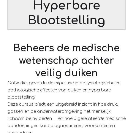
Hyperbare
Blootstelling
Beheers de medische
wetenschap achter
veilig duiken
Ontwikkel gevorderde expertise in de fysiologische en
pathologische effecten van duiken en hyperbare
blootstelling.
Deze cursus biedt een uitgebreid inzicht in hoe druk,
gassen en de onderwateromgeving het menselijk
lichaam beïnvloeden — en hoe u gerelateerde medische
aandoeningen kunt diagnosticeren, voorkomen en
behandelen.