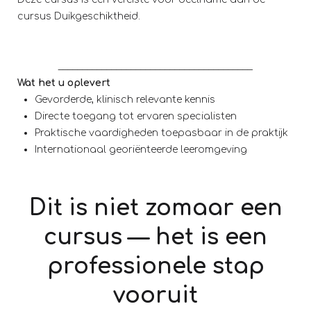
cursus Duikgeschiktheid.
________________________________________
Wat het u oplevert
Gevorderde, klinisch relevante kennis
Directe toegang tot ervaren specialisten
Praktische vaardigheden toepasbaar in de praktijk
Internationaal georiënteerde leeromgeving
Dit is niet zomaar een
cursus — het is een
professionele stap
vooruit