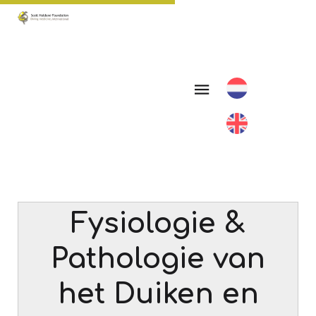
Fysiologie &
Pathologie van
het Duiken en