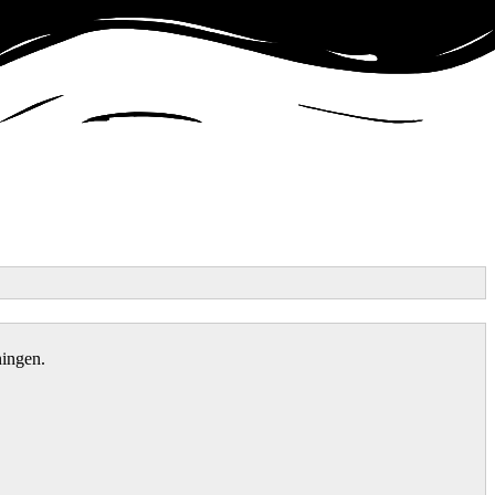
ningen.